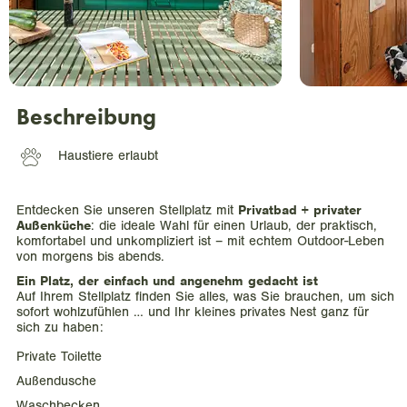
Beschreibung
Haustiere erlaubt
Privatbad + privater
Entdecken Sie unseren Stellplatz mit
Außenküche
: die ideale Wahl für einen Urlaub, der praktisch,
komfortabel und unkompliziert ist – mit echtem Outdoor-Leben
von morgens bis abends.
Ein Platz, der einfach und angenehm gedacht ist
Auf Ihrem Stellplatz finden Sie alles, was Sie brauchen, um sich
sofort wohlzufühlen … und Ihr kleines privates Nest ganz für
sich zu haben:
Private Toilette
Außendusche
Waschbecken