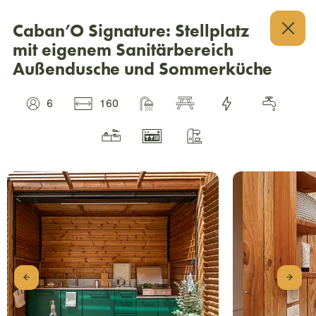
Caban’O Signature: Stellplatz
mit eigenem Sanitärbereich
Außendusche und Sommerküche
6
160