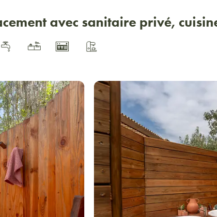
ement avec sanitaire privé, cuisine