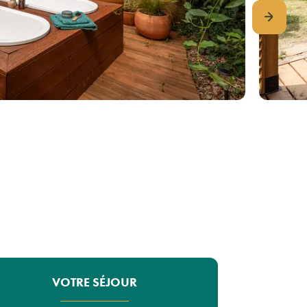
VOTRE SÉJOUR