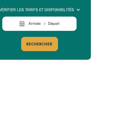
VÉRIFIER LES TARIFS ET DISPONIBILITÉS
Arrivée
Départ
RECHERCHER