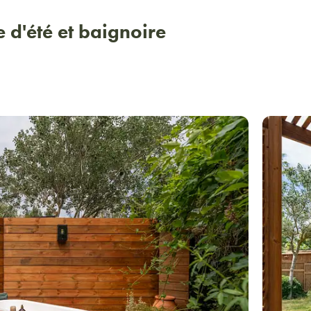
 d'été et baignoire