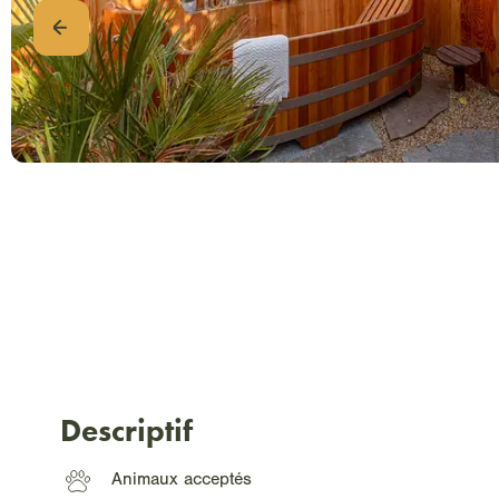
Descriptif
Animaux acceptés