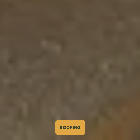
BOOKING