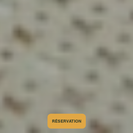
RÉSERVATION